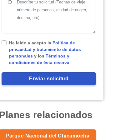
He leído y acepto la
Política de
privacidad y tratamiento de datos
personales
y los
Términos y
condiciones de ésta reserva
Planes relacionados
Parque Nacional del Chicamocha