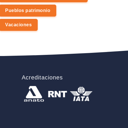
Pueblos patrimonio
Vacaciones
Acreditaciones