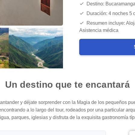
Destino: Bucaramanga
Duración: 4 noches 5 
Resumen incluye: Aloj
Asistencia médica
Un destino que te encantará
antander y déjate sorprender con la Magia de los pequeños pue
 encontrando a lo largo del tour, rodeados por una particular arqu
igua, parques, iglesias y disfruta de la exquisita gastronomía típ