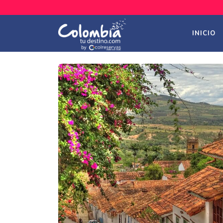
INICIO