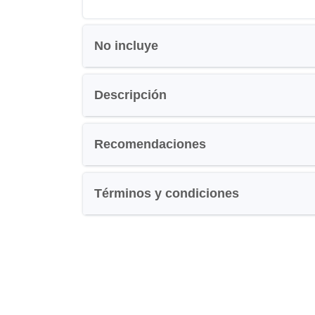
No incluye
Descripción
Recomendaciones
Términos y condiciones