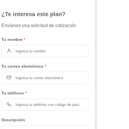
¿Te interesa este plan?
Envíanos una solicitud de cotización
Tu nombre
*
Tu correo electrónico
*
Tu teléfono
*
Descripción