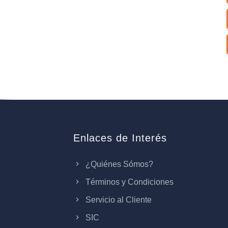
Enlaces de Interés
¿Quiénes Sómos?
Términos y Condiciones
Servicio al Cliente
SIC