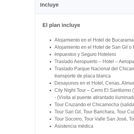
Incluye
El plan incluye
Alojamiento en el Hotel de Bucarama
Alojamiento en el Hotel de San Gil o
Impuestos y Seguro Hotelero
Traslado Aeropuerto – Hotel – Aeropu
Traslado Parque Nacional del Chicam
transporte de placa blanca
Desayunos en el Hotel, Cenas, Almu
City Night Tour – Cerro El Santísimo 
- (Visita al puente atirantado ilumin
Tour Cruzando el Chicamocha (salida
Tour San Gil, Tour Barichara, Tour Cur
Tour Socorro, Tour Valle San José, To
Asistencia médica