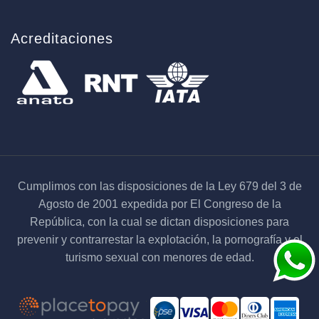
Acreditaciones
Cumplimos con las disposiciones de la Ley 679 del 3 de
Agosto de 2001 expedida por El Congreso de la
República, con la cual se dictan disposiciones para
prevenir y contrarrestar la explotación, la pornografía y el
turismo sexual con menores de edad.