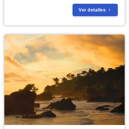
Ver detalles