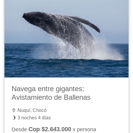
Navega entre gigantes:
Avistamiento de Ballenas
Nuquí, Chocó
3 noches 4 días
Cop $2.643.000
Desde
x persona