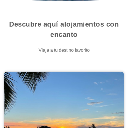
Descubre aquí alojamientos con
encanto
Viaja a tu destino favorito