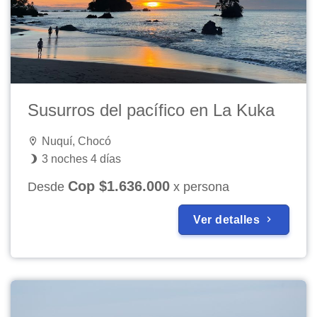
Susurros del pacífico en La Kuka
Nuquí, Chocó
3 noches 4 días
Cop $1.636.000
Desde
x persona
Ver detalles