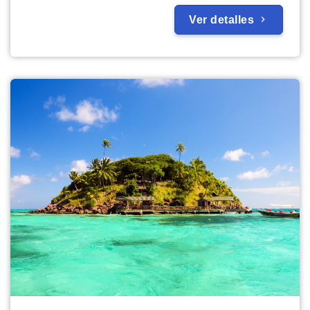
Ver detalles