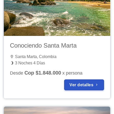
Conociendo Santa Marta
Santa Marta, Colombia
3 Noches 4 Días
Cop $1.848.000
Desde
x persona
Ver detalles