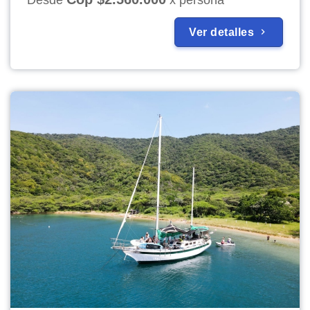
Ver detalles