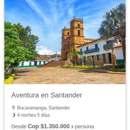
Aventura en Santander
Bucaramanga, Santander
4 noches 5 días
Cop $1.350.000
Desde
x persona