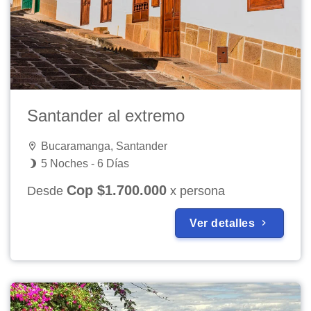
Santander al extremo
Bucaramanga, Santander
5 Noches - 6 Días
Cop $1.700.000
Desde
x persona
Ver detalles