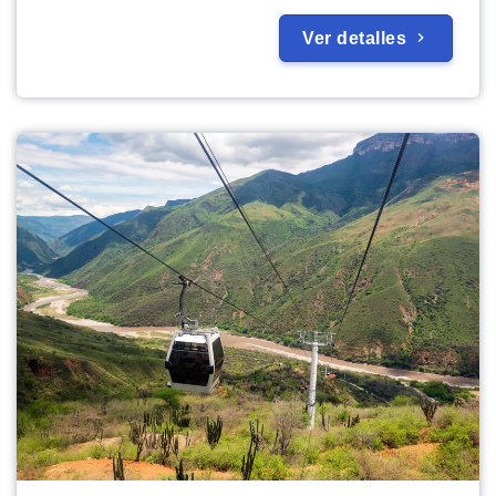
Ver detalles