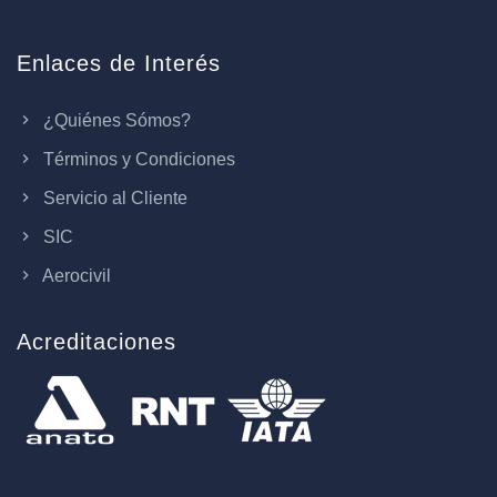
Enlaces de Interés
¿Quiénes Sómos?
Términos y Condiciones
Servicio al Cliente
SIC
Aerocivil
Acreditaciones