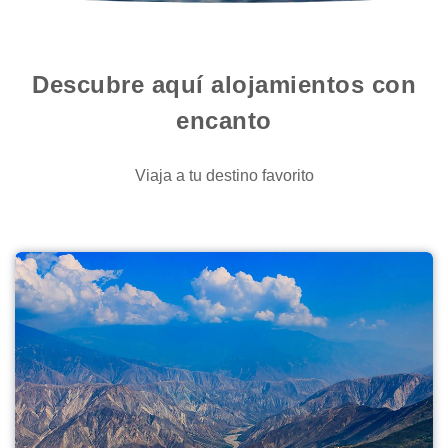
Descubre aquí alojamientos con
encanto
Viaja a tu destino favorito