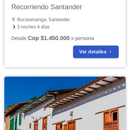
Recorriendo Santander
Bucaramanga, Santander
3 noches 4 días
Cop $1.450.000
Desde
x persona
Ver detalles