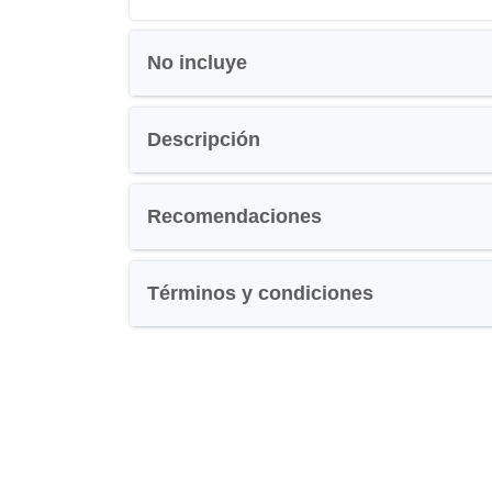
No incluye
Descripción
Recomendaciones
Términos y condiciones