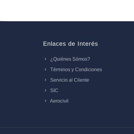
Enlaces de Interés
¿Quiénes Sómos?
Términos y Condiciones
Servicio al Cliente
SIC
Aerocivil