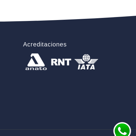
Acreditaciones