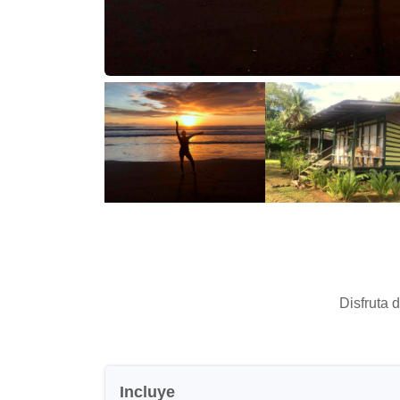
Disfruta 
Incluye