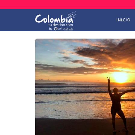
INICIO