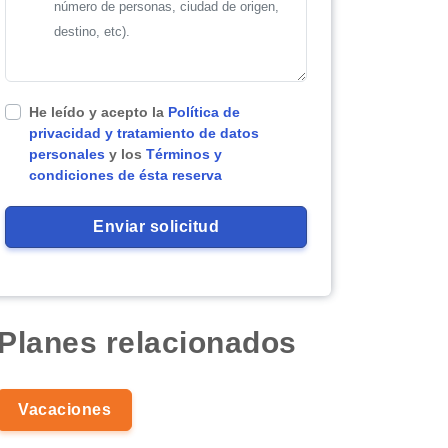
He leído y acepto la
Política de
privacidad y tratamiento de datos
personales
y los
Términos y
condiciones de ésta reserva
Planes relacionados
Vacaciones