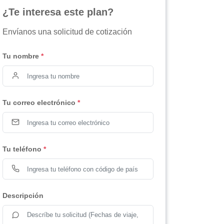
¿Te interesa este plan?
Envíanos una solicitud de cotización
Tu nombre
*
Tu correo electrónico
*
Tu teléfono
*
Descripción