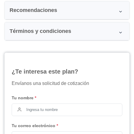
Recomendaciones
Términos y condiciones
¿Te interesa este plan?
Envíanos una solicitud de cotización
Tu nombre
*
Tu correo electrónico
*