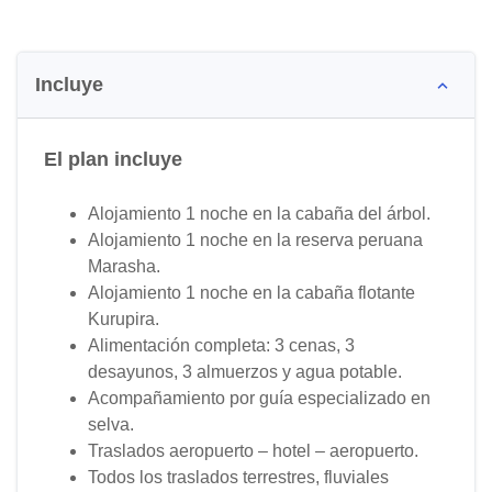
Incluye
El plan incluye
Alojamiento 1 noche en la cabaña del árbol.
Alojamiento 1 noche en la reserva peruana
Marasha.
Alojamiento 1 noche en la cabaña flotante
Kurupira.
Alimentación completa: 3 cenas, 3
desayunos, 3 almuerzos y agua potable.
Acompañamiento por guía especializado en
selva.
Traslados aeropuerto – hotel – aeropuerto.
Todos los traslados terrestres, fluviales