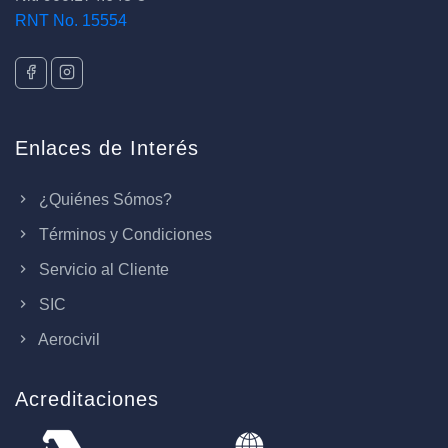
RNT No. 15554
Enlaces de Interés
¿Quiénes Sómos?
Términos y Condiciones
Servicio al Cliente
SIC
Aerocivil
Acreditaciones