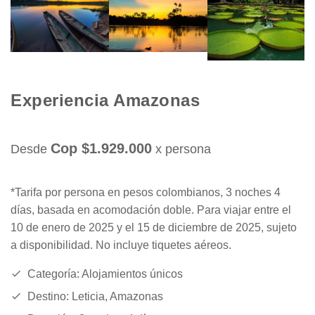
Experiencia Amazonas
Cop $1.929.000
Desde
x persona
*Tarifa por persona en pesos colombianos, 3 noches 4
días, basada en acomodación doble. Para viajar entre el
10 de enero de 2025 y el 15 de diciembre de 2025, sujeto
a disponibilidad. No incluye tiquetes aéreos.
Categoría: Alojamientos únicos
Destino: Leticia, Amazonas