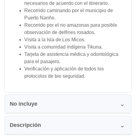
necesarios de acuerdo con el itinerario.
Recorrido caminando por el municipio de
Puerto Nariño.
Recorrido por el rio amazonas para posible
observación de delfines rosados.
Visita a la Isla de Los Micos.
Visita a comunidad indígena Tikuna.
Tarjeta de asistencia médica y odontológica
para el pasajero.
Verificación y aplicación de todos los
protocolos de bio seguridad.
No incluye
Descripción