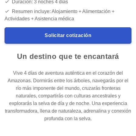
Duración: 3 noches 4 días
Resumen incluye: Alojamiento + Alimentación +
Actividades + Asistencia médica
Solicitar cotización
Un destino que te encantará
Vive 4 días de aventura auténtica en el corazón del
Amazonas. Dormirás entre los árboles, navegarás por el
río más imponente del mundo, cruzarás fronteras
naturales, compartirás con culturas ancestrales y
explorarás la selva de día y de noche. Una experiencia
transformadora, llena de naturaleza, adrenalina y conexión
profunda con la selva.