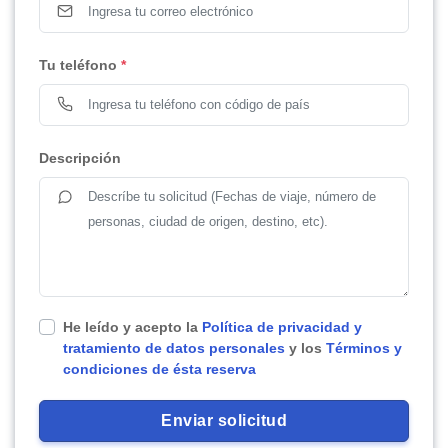
Tu teléfono
*
Descripción
He leído y acepto la
Política de privacidad y
tratamiento de datos personales
y los
Términos y
condiciones de ésta reserva