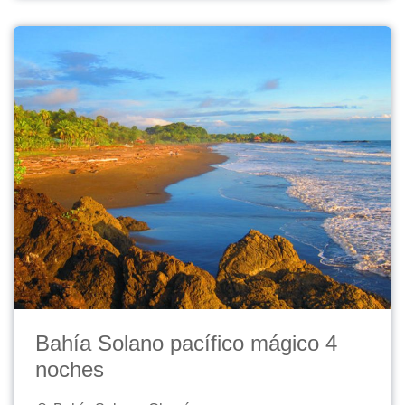
Bahía Solano pacífico mágico 4
noches