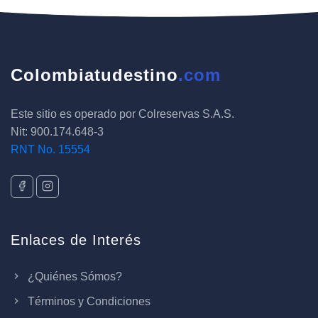
Colombiatudestino
.com
Este sitio es operado por Colreservas S.A.S.
Nit: 900.174.648-3
RNT No. 15554
Enlaces de Interés
¿Quiénes Sómos?
Términos y Condiciones