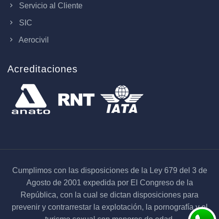
Servicio al Cliente
SIC
Aerocivil
Acreditaciones
Cumplimos con las disposiciones de la Ley 679 del 3 de
Agosto de 2001 expedida por El Congreso de la
República, con la cual se dictan disposiciones para
prevenir y contrarrestar la explotación, la pornografía y el