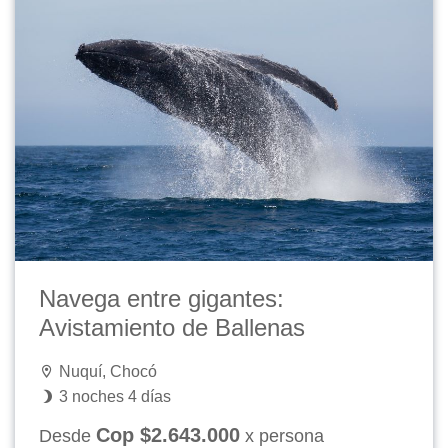
Navega entre gigantes:
Avistamiento de Ballenas
Nuquí, Chocó
3 noches 4 días
Cop $2.643.000
Desde
x persona