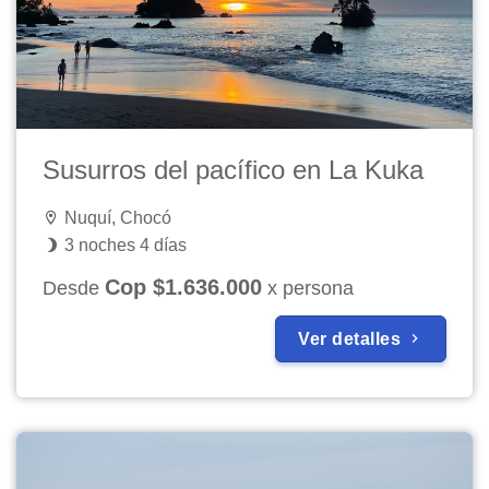
Susurros del pacífico en La Kuka
Nuquí, Chocó
3 noches 4 días
Cop $1.636.000
Desde
x persona
Ver detalles