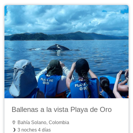
Ballenas a la vista Playa de Oro
Bahía Solano, Colombia
3 noches 4 días