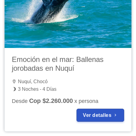
Emoción en el mar: Ballenas
jorobadas en Nuquí
Nuquí, Chocó
3 Noches - 4 Días
Cop $2.260.000
Desde
x persona
Ver detalles