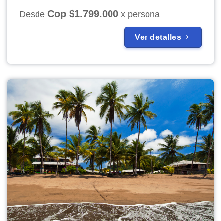
Cop $1.799.000
Desde
x persona
Ver detalles