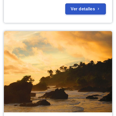
Ver detalles