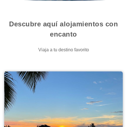
Descubre aquí alojamientos con
encanto
Viaja a tu destino favorito