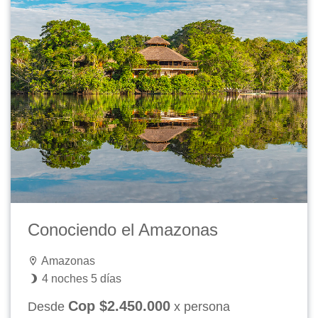
Conociendo el Amazonas
Amazonas
4 noches 5 días
Cop $2.450.000
Desde
x persona