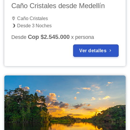
Caño Cristales desde Medellín
Caño Cristales
Desde 3 Noches
Cop $2.545.000
Desde
x persona
Ver detalles