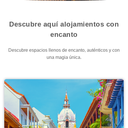
Descubre aquí alojamientos con
encanto
Descubre espacios llenos de encanto, auténticos y con
una magia única.