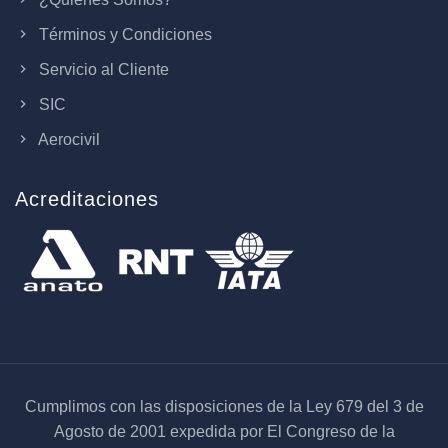
Términos y Condiciones
Servicio al Cliente
SIC
Aerocivil
Acreditaciones
Cumplimos con las disposiciones de la Ley 679 del 3 de
Agosto de 2001 expedida por El Congreso de la