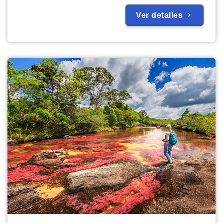
Ver detalles